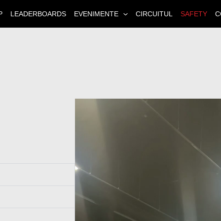
P
LEADERBOARDS
EVENIMENTE
CIRCUITUL
SAFETY
C