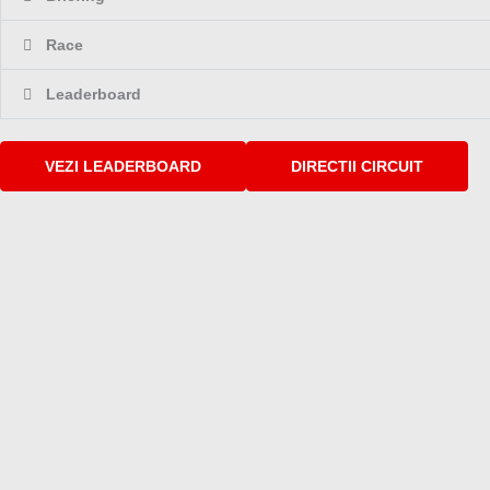
Race
Leaderboard
VEZI LEADERBOARD
DIRECTII CIRCUIT