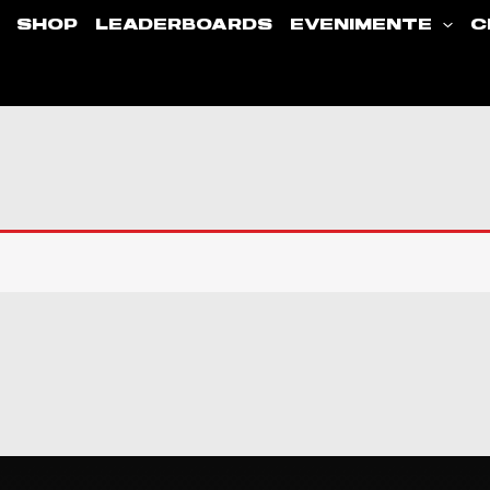
SHOP
LEADERBOARDS
EVENIMENTE
C