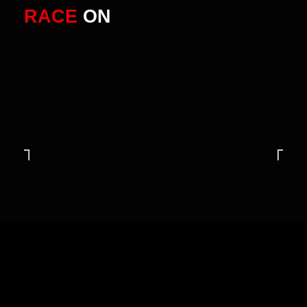
RACE
ON